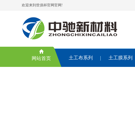
欢迎来到世俱杯官网官网!
土工布系列
土工膜系列
网站首页