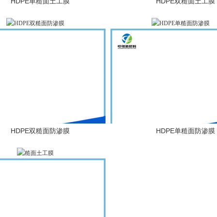
HDPE单糙面土工膜
HDPE双糙面土工膜
HDPE双糙面防渗膜
HDPE单糙面防渗膜