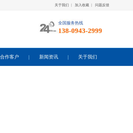
关于我们
加入收藏
问题反馈
全国服务热线
138-0943-2999
合作客户
新闻资讯
关于我们