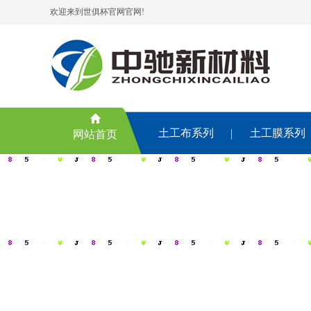
欢迎来到世俱杯官网官网!
土工布系列
土工膜系列
网站首页