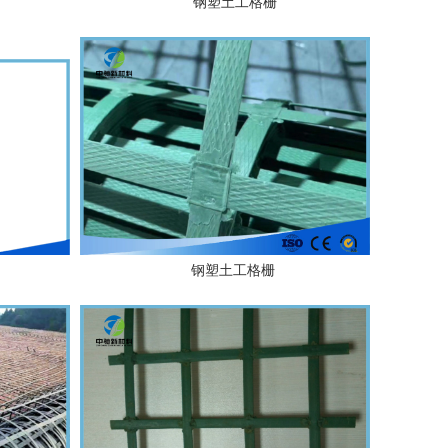
钢塑土工格栅
钢塑土工格栅