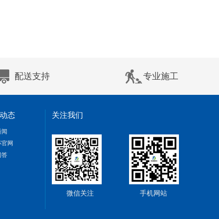
配送支持
专业施工
动态
关注我们
新闻
杯官网
问答
微信关注
手机网站