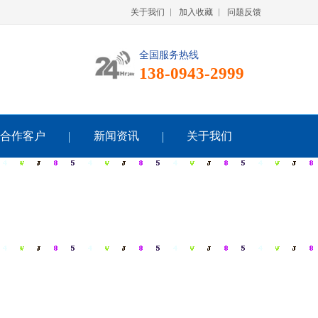
关于我们
加入收藏
问题反馈
全国服务热线
138-0943-2999
合作客户
新闻资讯
关于我们