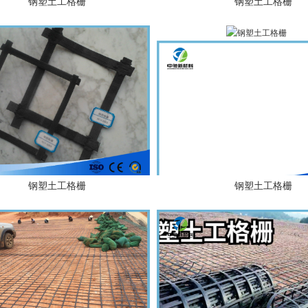
钢塑土工格栅
钢塑土工格栅
钢塑土工格栅
钢塑土工格栅