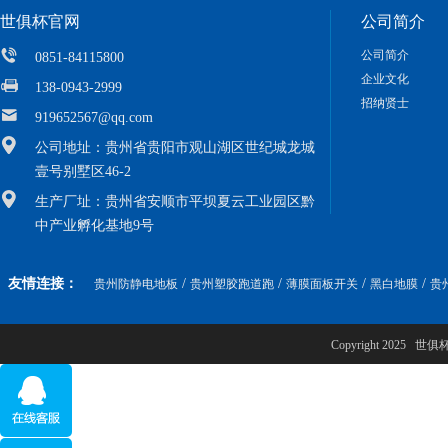
世俱杯官网
公司简介
公司简介
0851-84115800
企业文化
138-0943-2999
招纳贤士
919652567@qq.com
公司地址：贵州省贵阳市观山湖区世纪城龙城
壹号别墅区46-2
生产厂址：贵州省安顺市平坝夏云工业园区黔
中产业孵化基地9号
友情连接：
/
/
/
/
贵州防静电地板
贵州塑胶跑道跑
薄膜面板开关
黑白地膜
贵
Copyright 2025