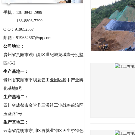
手机：
138-0943-2999
138-8803-7299
Q Q：919652567
邮箱：919652567@qq.com
公司地址：
贵州省贵阳市观山湖区世纪城龙城壹号别墅
区46-2
生产基地一：
贵州省安顺市平坝夏云工业园区黔中产业孵
化基地9号
生产基地二：
四川省成都市金堂县三溪镇工业战略前沿区
玉圣路1号
生产基地三：
云南省昆明市东川区再就业特区天生桥特色