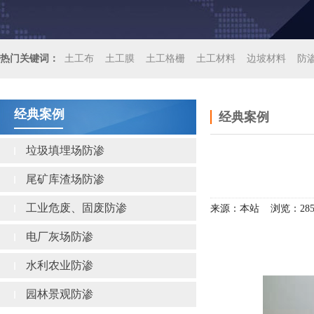
土工布
土工膜
土工格栅
土工材料
边坡材料
防
热门关键词：
经典案例
经典案例
垃圾填埋场防渗
尾矿库渣场防渗
工业危废、固废防渗
来源：本站 浏览：
28
电厂灰场防渗
水利农业防渗
园林景观防渗