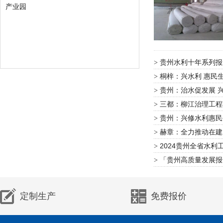
产业园
贵州水利十年系列报
>
桐梓：兴水利 惠民生
>
贵州：治水促发展 
>
三都：柳江治理工程
>
贵州：兴修水利惠民
>
赫章：全力推动在建
>
2024贵州全省水
>
「贵州高质量发展报
>
定制生产
免费报价