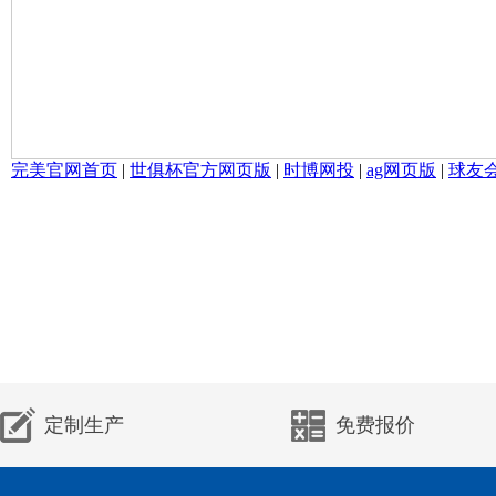
定制生产
免费报价