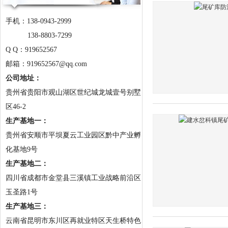
手机：
138-0943-2999
138-8803-7299
Q Q：919652567
邮箱：919652567@qq.com
公司地址：
贵州省贵阳市观山湖区世纪城龙城壹号别墅
区46-2
生产基地一：
贵州省安顺市平坝夏云工业园区黔中产业孵
化基地9号
生产基地二：
四川省成都市金堂县三溪镇工业战略前沿区
玉圣路1号
生产基地三：
云南省昆明市东川区再就业特区天生桥特色