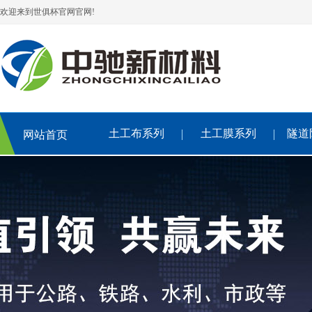
欢迎来到世俱杯官网官网!
土工布系列
土工膜系列
隧道
网站首页