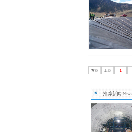
首页
上页
1
推荐新闻
News