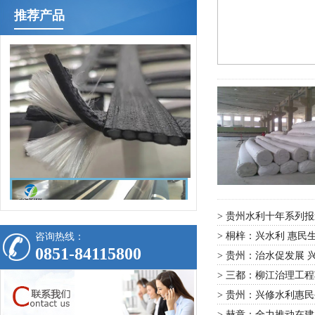
推荐产品
贵州水利十年系列报
>
桐梓：兴水利 惠民生
>
咨询热线：
0851-84115800
贵州：治水促发展 
>
三都：柳江治理工程
>
贵州：兴修水利惠民
>
赫章：全力推动在建
>