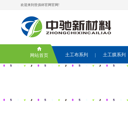
欢迎来到世俱杯官网官网!
土工布系列
土工膜系列
网站首页