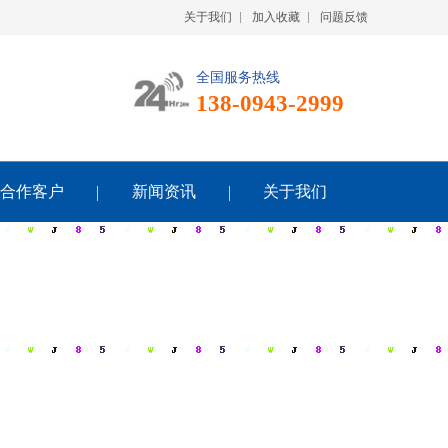
关于我们
加入收藏
问题反馈
全国服务热线
138-0943-2999
合作客户
新闻资讯
关于我们