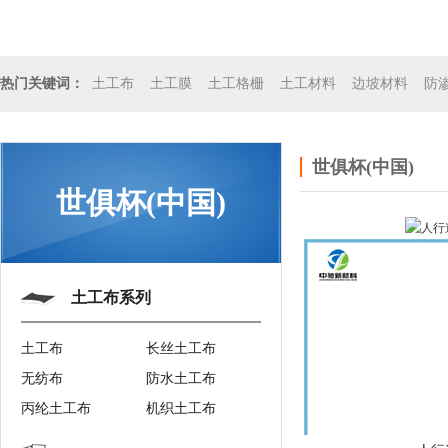
土工布
土工膜
土工格栅
土工材料
边坡材料
防
热门关键词：
世俱杯(中国)
世俱杯(中国)
土工布系列
土工布
长丝土工布
无纺布
防水土工布
丙纶土工布
机织土工布