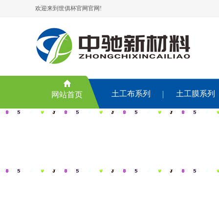
欢迎来到世俱杯官网官网!
土工布系列
土工膜系列
网站首页