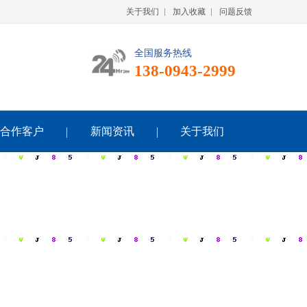
关于我们
加入收藏
问题反馈
全国服务热线
138-0943-2999
合作客户
新闻资讯
关于我们