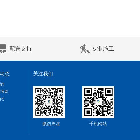
配送支持
专业施工
动态
关注我们
新闻
杯官网
问答
微信关注
手机网站