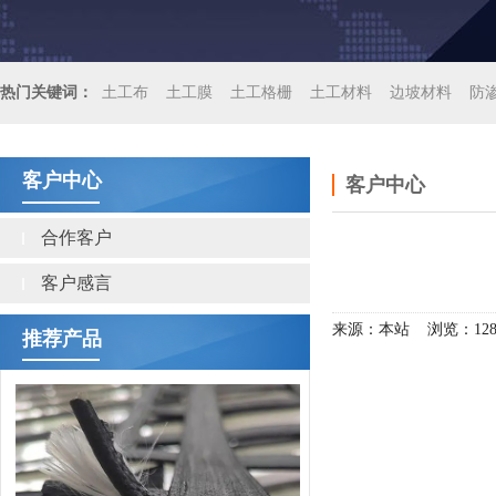
土工布
土工膜
土工格栅
土工材料
边坡材料
防
热门关键词：
客户中心
客户中心
合作客户
客户感言
来源：本站 浏览：
12
推荐产品