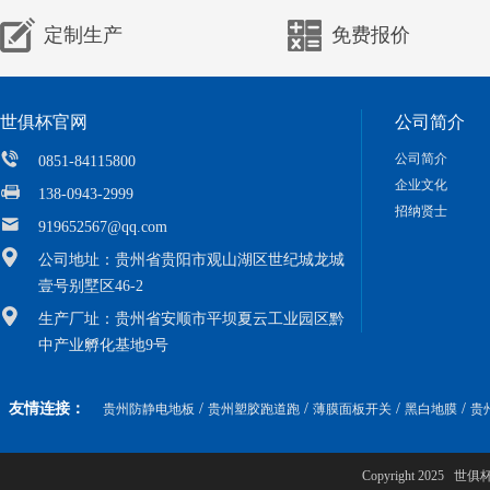
定制生产
免费报价
世俱杯官网
公司简介
公司简介
0851-84115800
企业文化
138-0943-2999
招纳贤士
919652567@qq.com
公司地址：贵州省贵阳市观山湖区世纪城龙城
壹号别墅区46-2
生产厂址：贵州省安顺市平坝夏云工业园区黔
中产业孵化基地9号
友情连接：
/
/
/
/
贵州防静电地板
贵州塑胶跑道跑
薄膜面板开关
黑白地膜
贵
Copyright 2025