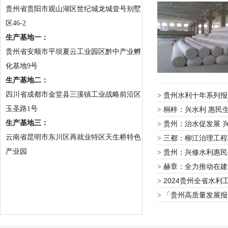
贵州省贵阳市观山湖区世纪城龙城壹号别墅
区46-2
生产基地一：
贵州省安顺市平坝夏云工业园区黔中产业孵
化基地9号
生产基地二：
四川省成都市金堂县三溪镇工业战略前沿区
贵州水利十年系列报
>
玉圣路1号
桐梓：兴水利 惠民生
>
生产基地三：
贵州：治水促发展 
>
云南省昆明市东川区再就业特区天生桥特色
三都：柳江治理工程
>
产业园
贵州：兴修水利惠民
>
赫章：全力推动在建
>
2024贵州全省水
>
「贵州高质量发展报
>