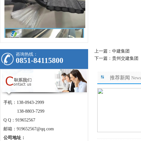
上一篇：中建集团
咨询热线：
下一篇：贵州交建集团
0851-84115800
推荐新闻
News
手机：
138-0943-2999
138-8803-7299
Q Q：919652567
邮箱：919652567@qq.com
公司地址：